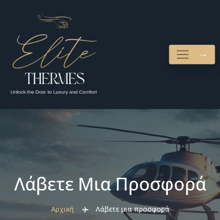
Λάβετε Μια Προσφορά
Αρχική
Λάβετε μια προσφορά