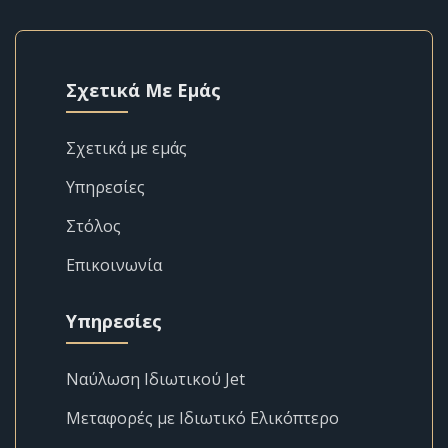
Σχετικά Με Εμάς
Σχετικά με εμάς
Υπηρεσίες
Στόλος
Επικοινωνία
Υπηρεσίες
Ναύλωση Ιδιωτικού Jet
Μεταφορές με Ιδιωτικό Ελικόπτερο