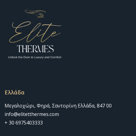
Ελλάδα
Μεγαλοχώρι, Φηρά, Σαντορίνη Ελλάδα, 847 00
info@elitetthermes.com
+ 30 6975403333