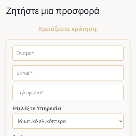
Ζητήστε μια προσφορά
Χρειάζεστε κράτηση;
Επιλέξτε Υπηρεσία