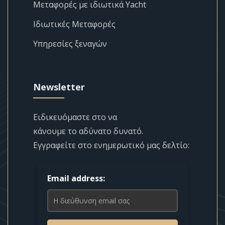
Μεταφορές με ιδιωτικά Yacht
Ιδιωτικές Μεταφορές
Υπηρεσίες ξεναγών
Newsletter
Ειδικευόμαστε στο να
κάνουμε το αδύνατο δυνατό.
Εγγραφείτε στο ενημερωτικό μας δελτίο:
Email address: